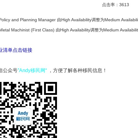
点击率：3613
Policy and Planning Manager 由High Availability调整为Medium Availabil
etal Machinist (First Class) 由High Availability调整为Medium Availabil
业清单点击链接
信公众号
”Andy移民网“
，方便了解各种移民信息！