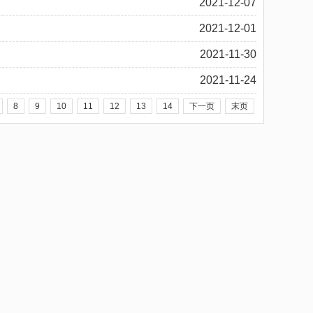
2021-12-07
2021-12-01
2021-11-30
2021-11-24
8
9
10
11
12
13
14
下一页
末页