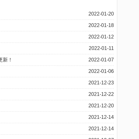
2022-01-20
2022-01-18
2022-01-12
2022-01-11
更新！
2022-01-07
2022-01-06
2021-12-23
2021-12-22
2021-12-20
2021-12-14
2021-12-14