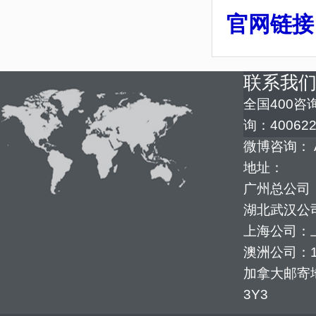
官网链接
联系我
全国400咨询
询：400622
微博咨询： 
地址：
广州总公司：
湖北武汉公司
上海公司：上
澳洲公司：1352
加拿大邮寄地址：
3Y3