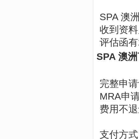
SPA 
收到资料
评估函有
SPA 
完整申请评
MRA申请
费用不
支付方式