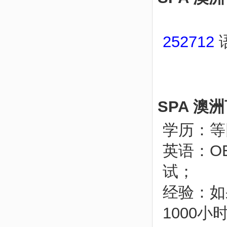
252712
SPA 
学历：等
英语：O
试；
经验：如
1000小