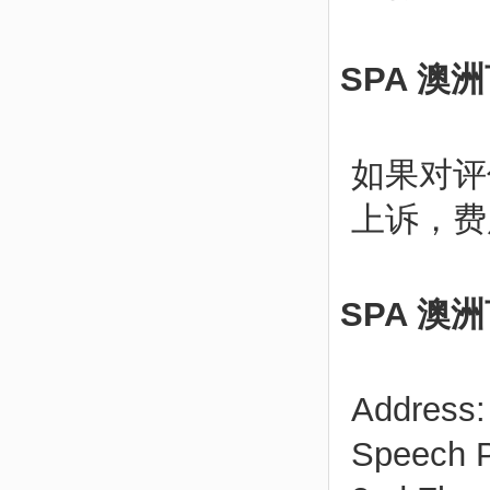
SPA 
如果对评
上诉，费
SPA 
Address:
Speech P