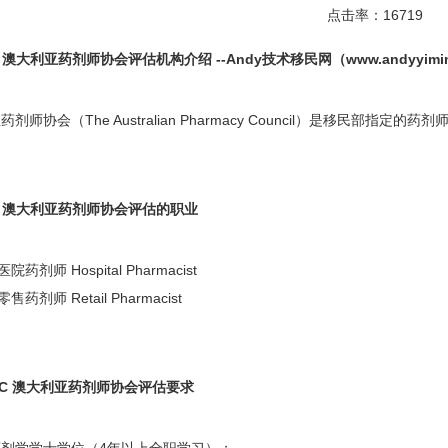
点击率：16719
mC 澳大利亚药剂师协会评估机构介绍 --Andy技术移民网（
www.andyyimi
剂师协会（The Australian Pharmacy Council）是移民部指定的
mC 澳大利亚药剂师协会评估的职业
医院药剂师 Hospital Pharmacist
零售药剂师 Retail Pharmacist
rmC 澳大利亚药剂师协会评估要求