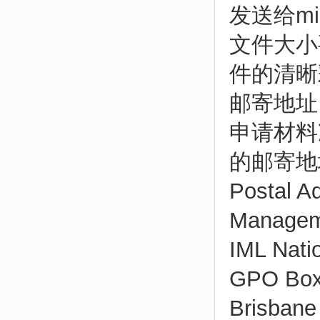
发送给mig
文件大小
件的清晰
邮寄地址
申请材料
的邮寄地
Postal 
Manageme
IML Nati
GPO Box
Brisbane 