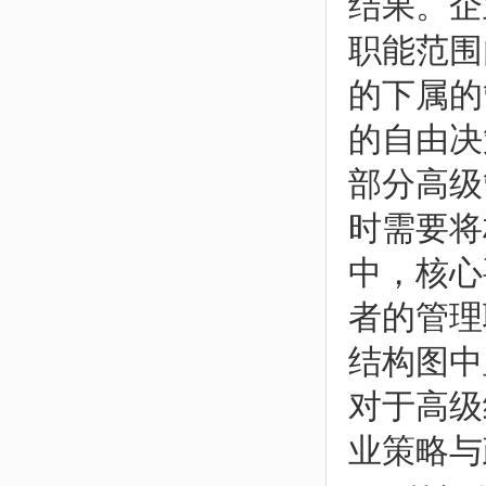
结果。企
职能范围
的下属的
的自由决
部分高级
时需要将
中，核心
者的管理
结构图中
对于高级
业策略与