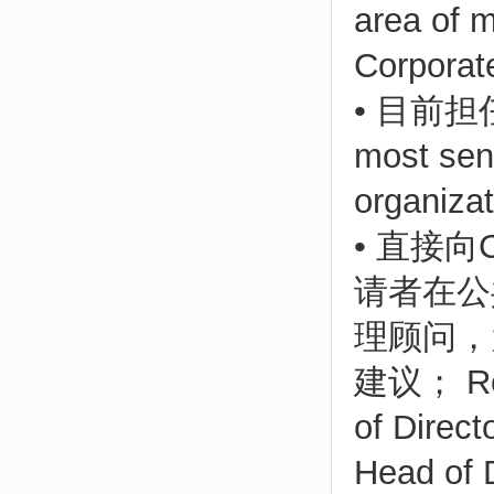
area of m
Corporat
• 目前担
most seni
organizat
• 直接
请者在公
理顾问，
建议； Repo
of Direct
Head of D