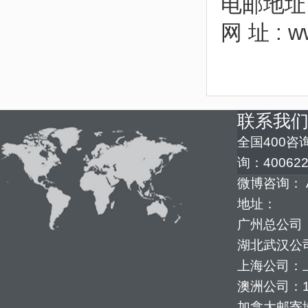
电邮地址 : 
网 址 : ww
联系我
全国400咨询
询：400622
微博咨询： 
地址：
广州总公司：
湖北武汉公司
上海公司：上
澳洲公司：1352
加拿大邮寄地址：