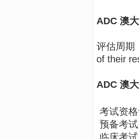
ADC 
评估周期：4周。
of their re
ADC 
考试资格
预备考试
临床考试