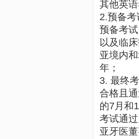
其他英语
2.预备考试
预备考试
以及临床
亚境内和
年；
3. 最终考试
合格且通
的7月和
考试通过
亚牙医董