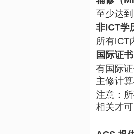
至少达到M
非ICT学
所有IC
国际证书
有国际证
主修计算
注意：所有
相关才可