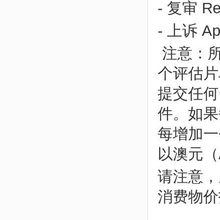
- 复审 Rev
- 上诉 App
注意：所
个评估片
提交任何
件。如果
每增加一
以澳元（
请注意，
消费物价