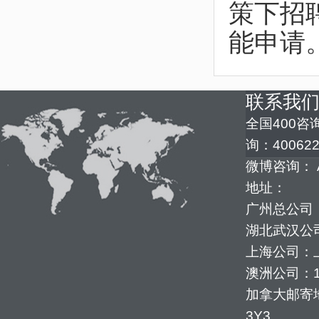
策下招
能申请
联系我
全国400咨询
询：400622
微博咨询： 
地址：
广州总公司：
湖北武汉公司
上海公司：上
澳洲公司：1352
加拿大邮寄地址：
3Y3